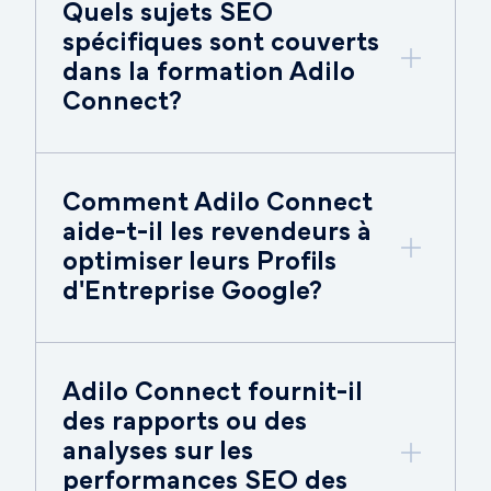
Quels sujets SEO
spécifiques sont couverts
dans la formation Adilo
Connect?
Comment Adilo Connect
aide-t-il les revendeurs à
optimiser leurs Profils
d'Entreprise Google?
Adilo Connect fournit-il
des rapports ou des
analyses sur les
performances SEO des