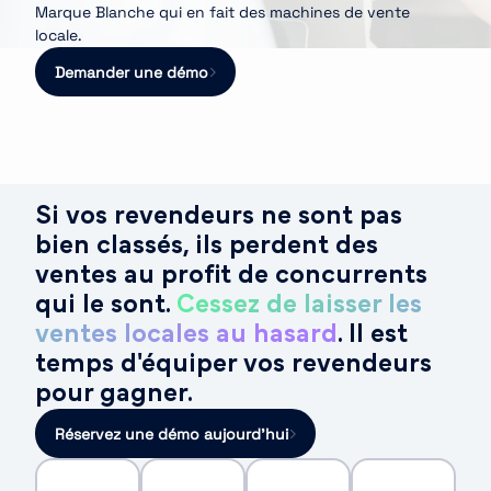
Marque Blanche qui en fait des machines de vente
locale.
Demander une démo
Si vos revendeurs ne sont pas
bien classés, ils perdent des
ventes au profit de concurrents
qui le sont.
Cessez de laisser les
ventes locales au hasard
. Il est
temps d'équiper vos revendeurs
pour gagner.
Réservez une démo aujourd'hui