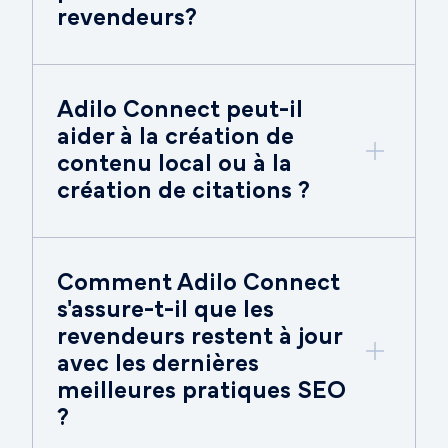
revendeurs?
Adilo Connect peut-il
aider à la création de
contenu local ou à la
création de citations ?
Comment Adilo Connect
s'assure-t-il que les
revendeurs restent à jour
avec les dernières
meilleures pratiques SEO
?