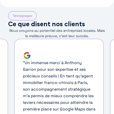
Témoignages
Ce que disent nos clients
Nous croyons au potentiel des entreprises locales. Mais
la meilleure preuve, c’est leur succès.
"
Un immense merci à Anthony
Garron pour son expertise et ses
précieux conseils ! En tant qu'agent
immobilier franco-chinois à Paris,
son accompagnement stratégique
m'a permis de mieux comprendre les
leviers nécessaires pour atteindre la
première place sur Google Maps dans