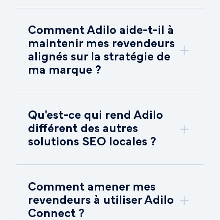
Comment Adilo aide-t-il à
maintenir mes revendeurs
alignés sur la stratégie de
ma marque ?
Qu'est-ce qui rend Adilo
différent des autres
solutions SEO locales ?
Comment amener mes
revendeurs à utiliser Adilo
Connect ?