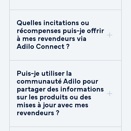
Quelles incitations ou
récompenses puis-je offrir
à mes revendeurs via
Adilo Connect ?
Puis-je utiliser la
communauté Adilo pour
partager des informations
sur les produits ou des
mises à jour avec mes
revendeurs ?