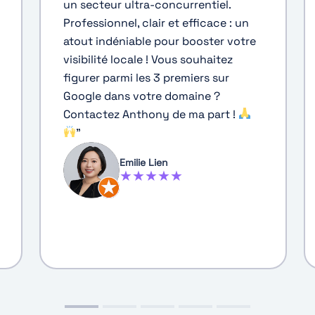
un secteur ultra-concurrentiel.
Professionnel, clair et efficace : un
atout indéniable pour booster votre
visibilité locale ! Vous souhaitez
figurer parmi les 3 premiers sur
Google dans votre domaine ?
Contactez Anthony de ma part !
"
Emilie Lien
★★★★★