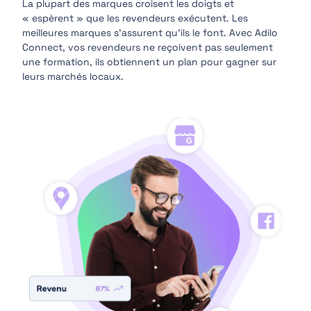
La plupart des marques croisent les doigts et
« espèrent » que les revendeurs exécutent. Les
meilleures marques s’assurent qu’ils le font. Avec Adilo
Connect, vos revendeurs ne reçoivent pas seulement
une formation, ils obtiennent un plan pour gagner sur
leurs marchés locaux.