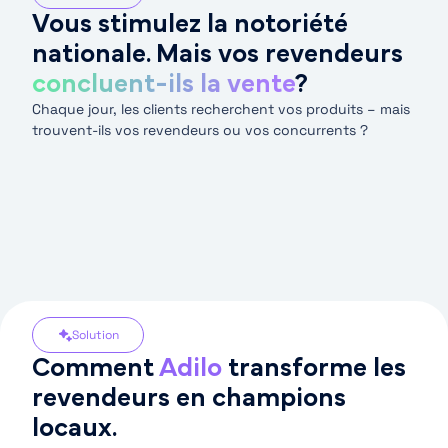
Vous stimulez la notoriété
nationale. Mais vos revendeurs
concluent-ils la vente
?
Chaque jour, les clients recherchent vos produits – mais
trouvent-ils vos revendeurs ou vos concurrents ?
Solution
Comment
Adilo
transforme les
revendeurs en champions
locaux.