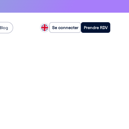
Blog
Se connecter
Prendre RDV