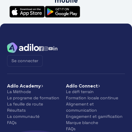
mobile
Se connecter
Adilo Academy
Adilo Connect
La Méthode
Le défi terrain
Le programe de formation
Formation locale continue
La feuille de route
Alignement et
Résultats
communication
La communauté
Engagement et gamification
FAQs
Marque blanche
FAQs