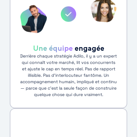
Une équipe
engagée
Derrière chaque stratégie Adilo, il y a un expert
qui connaît votre marché, lit vos concurrents
et ajuste le cap en temps réel. Pas de rapport
illisible. Pas d’interlocuteur fantôme. Un
accompagnement humain, impliqué et continu
— parce que c’est la seule façon de construire
quelque chose qui dure vraiment.