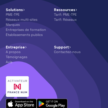
Solutions
Ressources
PME-TPE
Tarif: PME-TPE
Réseaux multi-sites
Tarif: Réseaux
Marques
Entreprises de formation
Établissements publics
Entreprise
Support
A propos
Contactez-nous
Témoignages
Avis