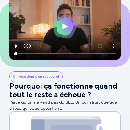
On vous donne un raccourci
Pourquoi ça fonctionne quand
tout le reste a échoué ?
Parce qu’on ne vend pas du SEO. On construit quelque
chose qui vous appartient.