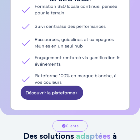
Formation SEO locale continue, pensée
pour le terrain
Suivi centralisé des performances
Ressources, guidelines et campagnes
réunies en un seul hub
Engagement renforcé via gamification &
événements
Plateforme 100% en marque blanche, à
vos couleurs
Découvrir la plateforme
Clients
Des solutions
adaptées
à