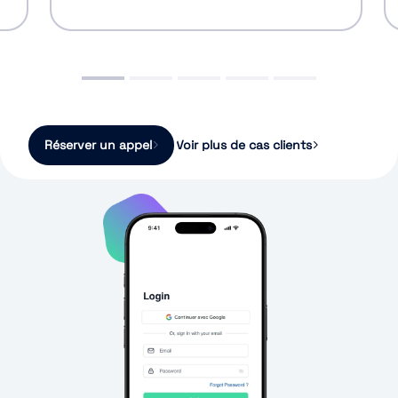
Réserver un appel
Voir plus de cas clients