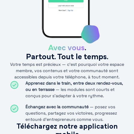
Avec vous
.
Partout. Tout le temps.
Votre temps est précieux — c’est pourquoi votre espace
membre, vos contenus et votre communauté sont
accessibles depuis votre téléphone, à tout moment.
Apprenez dans le train, entre deux rendez-vous,
ou en terrasse
— les modules sont courts et
conçus pour s'adapter à votre rythme.
Échangez avec la communauté
— posez vos
questions, partagez vos victoires, progressez
entouré d'entrepreneurs comme vous.
Téléchargez notre application