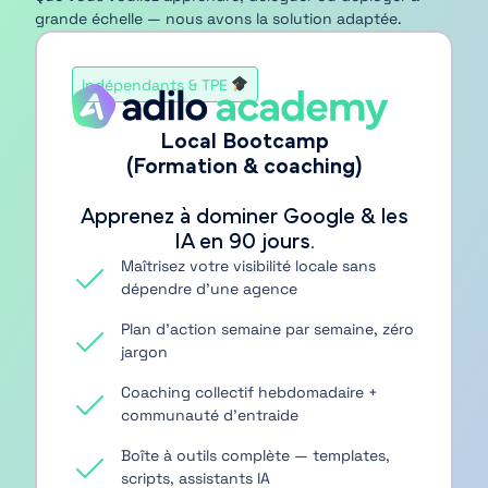
grande échelle — nous avons la solution adaptée.
Indépendants & TPE
Local Bootcamp
(Formation & coaching)
Apprenez à dominer Google & les
IA en 90 jours.
Maîtrisez votre visibilité locale sans
dépendre d'une agence
Plan d'action semaine par semaine, zéro
jargon
Coaching collectif hebdomadaire +
communauté d'entraide
Boîte à outils complète — templates,
scripts, assistants IA