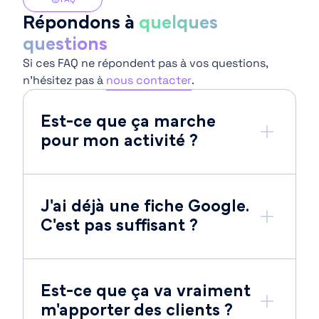
Répondons à
quelques
questions
Si ces FAQ ne répondent pas à vos questions,
n’hésitez pas à
nous contacter
.
Est-ce que ça marche
pour mon activité ?
J'ai déjà une fiche Google.
C'est pas suffisant ?
Est-ce que ça va vraiment
m'apporter des clients ?