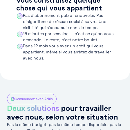
Vous construisez quelque
chose qui vous appartient
Pas d’abonnement pub à renouveler. Pas
d’algorithme de réseau social à suivre. Une
visibilité qui s’accumule dans le temps.
15 minutes par semaine — c’est ce qu’on vous
demande. Le reste, c’est notre boulot.
Dans 12 mois vous avez un actif qui vous
appartient, même si vous arrêtez de travailler
avec nous.
Commencez avec Adilo
Deux solutions
pour travailler
avec nous, selon votre situation
Pas le même budget, pas le même temps disponible, pas le