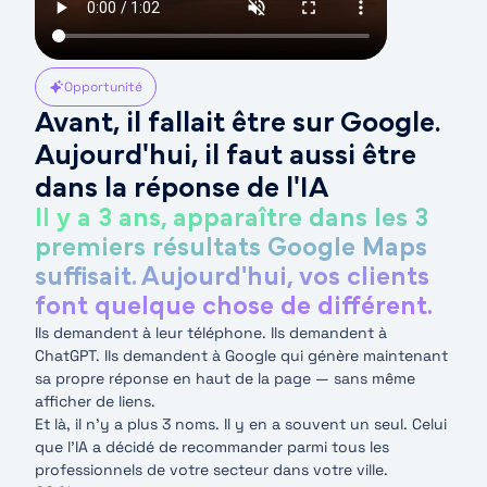
Opportunité
Avant, il fallait être sur Google.
Aujourd'hui, il faut aussi être
dans la réponse de l'IA
Il y a 3 ans, apparaître dans les 3
premiers résultats Google Maps
suffisait. Aujourd'hui, vos clients
font quelque chose de différent.
Ils demandent à leur téléphone. Ils demandent à
ChatGPT. Ils demandent à Google qui génère maintenant
sa propre réponse en haut de la page — sans même
afficher de liens.
Et là, il n’y a plus 3 noms. Il y en a souvent un seul. Celui
que l’IA a décidé de recommander parmi tous les
professionnels de votre secteur dans votre ville.