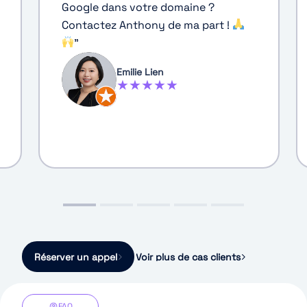
Google dans votre domaine ?
Contactez Anthony de ma part !
"
Emilie Lien
★★★★★
Réserver un appel
Voir plus de cas clients
FAQ