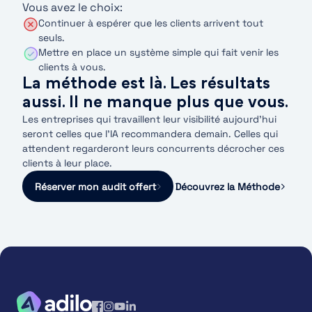
Vous avez le choix:
Continuer à espérer que les clients arrivent tout
seuls.
Mettre en place un système simple qui fait venir les
clients à vous.
La méthode est là. Les résultats
aussi. Il ne manque plus que vous.
Les entreprises qui travaillent leur visibilité aujourd’hui
seront celles que l’IA recommandera demain. Celles qui
attendent regarderont leurs concurrents décrocher ces
clients à leur place.
Réserver mon audit offert
Découvrez la Méthode