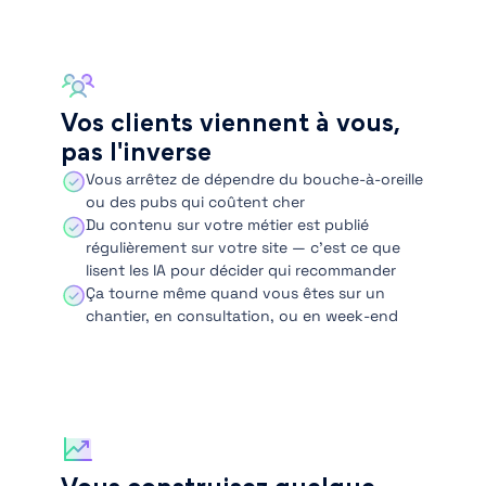
Vos clients viennent à vous,
pas l'inverse
Vous arrêtez de dépendre du bouche-à-oreille
ou des pubs qui coûtent cher
Du contenu sur votre métier est publié
régulièrement sur votre site — c’est ce que
lisent les IA pour décider qui recommander
Ça tourne même quand vous êtes sur un
chantier, en consultation, ou en week-end