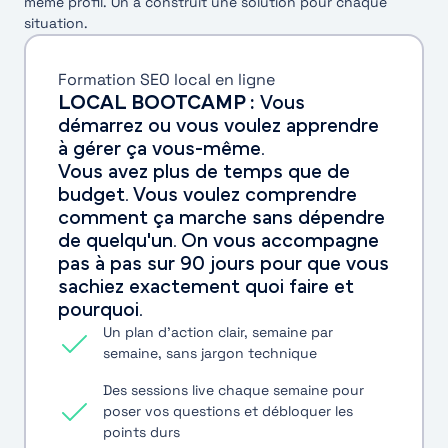
même profil. On a construit une solution pour chaque
situation.
Formation SEO local en ligne
LOCAL BOOTCAMP :
Vous
démarrez ou vous voulez apprendre
à gérer ça vous-même.
Vous avez plus de temps que de
budget. Vous voulez comprendre
comment ça marche sans dépendre
de quelqu'un. On vous accompagne
pas à pas sur 90 jours pour que vous
sachiez exactement quoi faire et
pourquoi.
Un plan d'action clair, semaine par
semaine, sans jargon technique
Des sessions live chaque semaine pour
poser vos questions et débloquer les
points durs