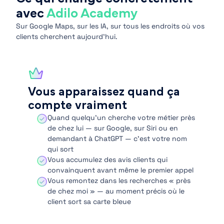
avec
Adilo Academy
Sur Google Maps, sur les IA, sur tous les endroits où vos
clients cherchent aujourd’hui.
Vous apparaissez quand ça
compte vraiment
Quand quelqu’un cherche votre métier près
de chez lui — sur Google, sur Siri ou en
demandant à ChatGPT — c’est votre nom
qui sort
Vous accumulez des avis clients qui
convainquent avant même le premier appel
Vous remontez dans les recherches « près
de chez moi » — au moment précis où le
client sort sa carte bleue