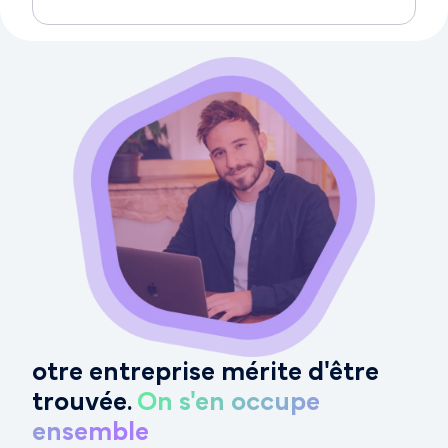
otre entreprise mérite d'être
trouvée.
On s'en occupe
ensemble