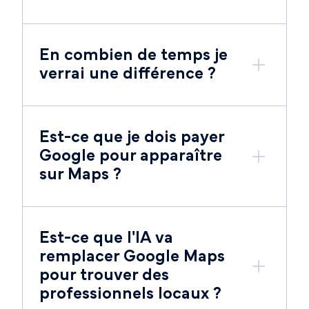
En combien de temps je
verrai une différence ?
Est-ce que je dois payer
Google pour apparaître
sur Maps ?
Est-ce que l'IA va
remplacer Google Maps
pour trouver des
professionnels locaux ?