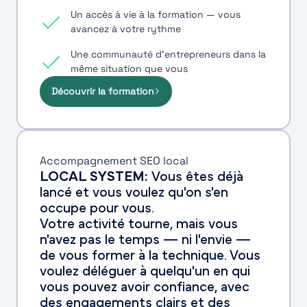
Un accès à vie à la formation — vous
avancez à votre rythme
Une communauté d'entrepreneurs dans la
même situation que vous
Découvrir la formation
Accompagnement SEO local
LOCAL SYSTEM:
Vous êtes déjà
lancé et vous voulez qu'on s'en
occupe pour vous.
Votre activité tourne, mais vous
n'avez pas le temps — ni l'envie —
de vous former à la technique. Vous
voulez déléguer à quelqu'un en qui
vous pouvez avoir confiance, avec
des engagements clairs et des