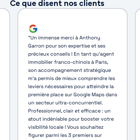
Ce que disent nos clients
"
Un immense merci à Anthony
Garron pour son expertise et ses
précieux conseils ! En tant qu'agent
immobilier franco-chinois à Paris,
son accompagnement stratégique
m'a permis de mieux comprendre les
leviers nécessaires pour atteindre la
première place sur Google Maps dans
un secteur ultra-concurrentiel.
Professionnel, clair et efficace : un
atout indéniable pour booster votre
visibilité locale ! Vous souhaitez
figurer parmi les 3 premiers sur