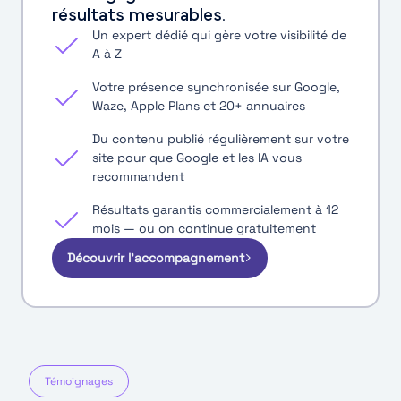
résultats mesurables.
Un expert dédié qui gère votre visibilité de
A à Z
Votre présence synchronisée sur Google,
Waze, Apple Plans et 20+ annuaires
Du contenu publié régulièrement sur votre
site pour que Google et les IA vous
recommandent
Résultats garantis commercialement à 12
mois — ou on continue gratuitement
Découvrir l'accompagnement
Témoignages