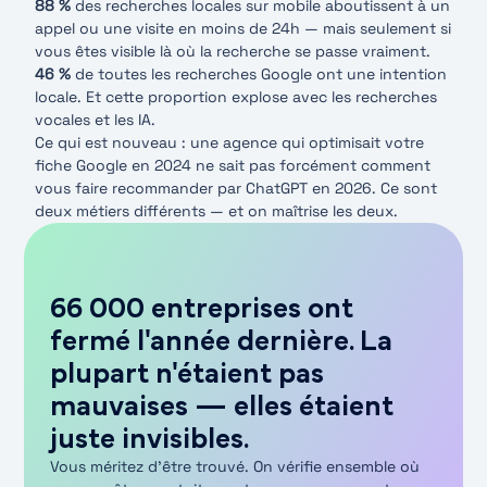
88 %
des recherches locales sur mobile aboutissent à un
appel ou une visite en moins de 24h — mais seulement si
vous êtes visible là où la recherche se passe vraiment.
46 %
de toutes les recherches Google ont une intention
locale. Et cette proportion explose avec les recherches
vocales et les IA.
Ce qui est nouveau : une agence qui optimisait votre
fiche Google en 2024 ne sait pas forcément comment
vous faire recommander par ChatGPT en 2026. Ce sont
deux métiers différents — et on maîtrise les deux.
66 000 entreprises ont
fermé l'année dernière. La
plupart n'étaient pas
mauvaises — elles étaient
juste invisibles.
Vous méritez d’être trouvé. On vérifie ensemble où