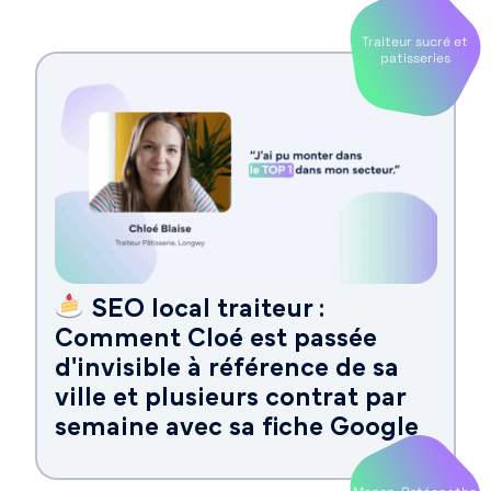
Traiteur sucré et
patisseries
SEO local traiteur :
Comment Cloé est passée
d'invisible à référence de sa
ville et plusieurs contrat par
semaine avec sa fiche Google