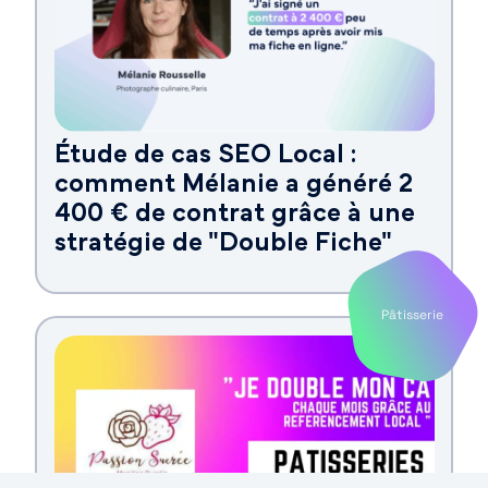
Étude de cas SEO Local :
comment Mélanie a généré 2
400 € de contrat grâce à une
stratégie de "Double Fiche"
Pâtisserie