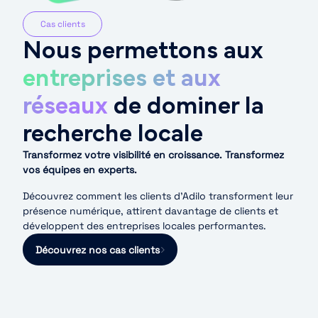
Cas clients
Nous permettons aux
entreprises et aux
réseaux
de dominer la
recherche locale
Transformez votre visibilité en croissance. Transformez
vos équipes en experts.
Découvrez comment les clients d’Adilo transforment leur
présence numérique, attirent davantage de clients et
développent des entreprises locales performantes.
Découvrez nos cas clients