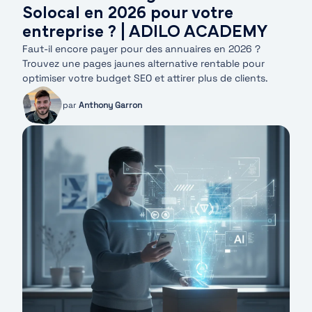
Solocal en 2026 pour votre
entreprise ? | ADILO ACADEMY
Faut-il encore payer pour des annuaires en 2026 ?
Trouvez une pages jaunes alternative rentable pour
optimiser votre budget SEO et attirer plus de clients.
par
Anthony Garron