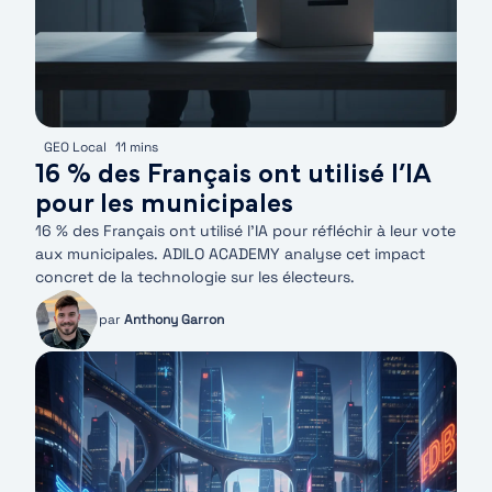
GEO Local
11 mins
16 % des Français ont utilisé l’IA
pour les municipales
16 % des Français ont utilisé l’IA pour réfléchir à leur vote
aux municipales. ADILO ACADEMY analyse cet impact
concret de la technologie sur les électeurs.
par
Anthony Garron