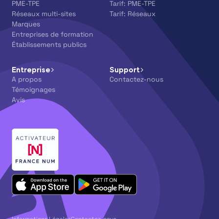
PME-TPE
Tarif: PME-TPE
Réseaux multi-sites
Tarif: Réseaux
Marques
Entreprises de formation
Établissements publics
Entreprise
Support
A propos
Contactez-nous
Témoignages
Avis