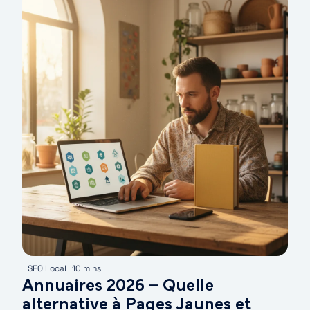
SEO Local
10 mins
Annuaires 2026 – Quelle
alternative à Pages Jaunes et