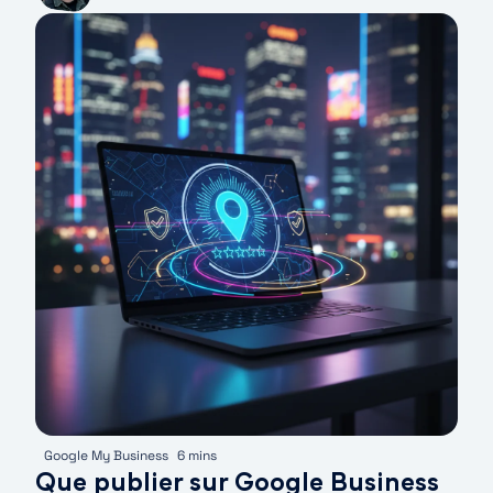
Google My Business
6 mins
Que publier sur Google Business