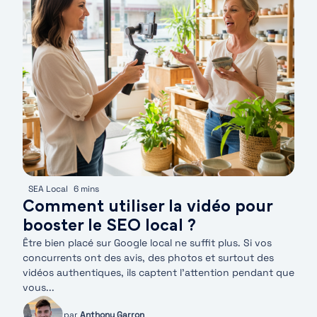
SEA Local
6 mins
Comment utiliser la vidéo pour
booster le SEO local ?
Être bien placé sur Google local ne suffit plus. Si vos
concurrents ont des avis, des photos et surtout des
vidéos authentiques, ils captent l’attention pendant que
vous...
par
Anthony Garron