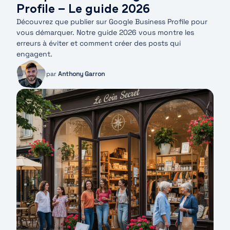
Profile – Le guide 2026
Découvrez que publier sur Google Business Profile pour
vous démarquer. Notre guide 2026 vous montre les
erreurs à éviter et comment créer des posts qui
engagent.
par
Anthony Garron