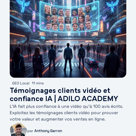
GEO Local
11 mins
Témoignages clients vidéo et
confiance IA | ADILO ACADEMY
L'IA fait plus confiance à une vidéo qu'à 100 avis écrits.
Exploitez les témoignages clients vidéo pour prouver
votre valeur et augmenter vos ventes en ligne.
par
Anthony Garron