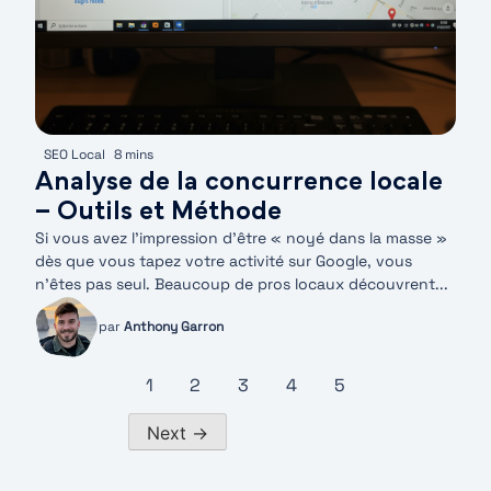
SEO Local
8 mins
Analyse de la concurrence locale
– Outils et Méthode
Si vous avez l’impression d’être « noyé dans la masse »
dès que vous tapez votre activité sur Google, vous
n’êtes pas seul. Beaucoup de pros locaux découvrent...
par
Anthony Garron
1
2
3
4
5
Next →