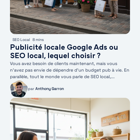
SEO Local
8 mins
Publicité locale Google Ads ou
SEO local, lequel choisir ?
Vous avez besoin de clients maintenant, mais vous
n’avez pas envie de dépendre d’un budget pub à vie. En
parallèle, tout le monde vous parle de SEO local,...
par
Anthony Garron