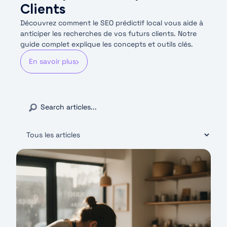
Clients
Découvrez comment le SEO prédictif local vous aide à
anticiper les recherches de vos futurs clients. Notre
guide complet explique les concepts et outils clés.
En savoir plus