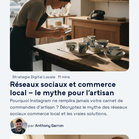
Strategie Digital Locale
11 mins
Réseaux sociaux et commerce
local – le mythe pour l’artisan
Pourquoi Instagram ne remplira jamais votre carnet de
commandes d'artisan ? Décryptez le mythe des réseaux
sociaux commerce local et les vraies solutions.
par
Anthony Garron