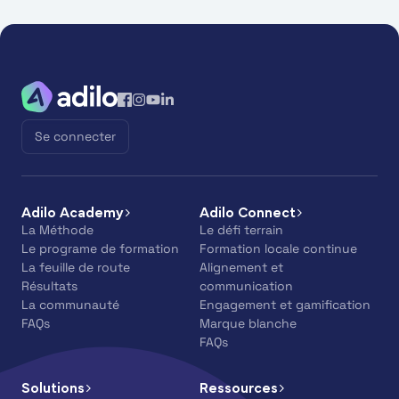
Se connecter
Adilo Academy
Adilo Connect
La Méthode
Le défi terrain
Le programe de formation
Formation locale continue
La feuille de route
Alignement et
Résultats
communication
La communauté
Engagement et gamification
FAQs
Marque blanche
FAQs
Solutions
Ressources