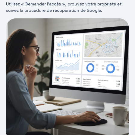
Utilisez « Demander l’accès », prouvez votre propriété et
suivez la procédure de récupération de Google.