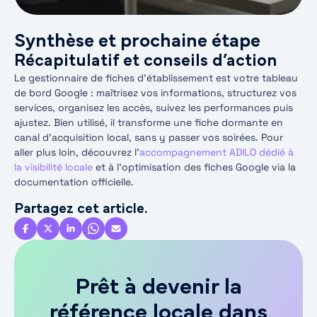
Synthèse et prochaine étape
Récapitulatif et conseils d’action
Le gestionnaire de fiches d’établissement est votre tableau
de bord Google : maîtrisez vos informations, structurez vos
services, organisez les accès, suivez les performances puis
ajustez. Bien utilisé, il transforme une fiche dormante en
canal d’acquisition local, sans y passer vos soirées. Pour
aller plus loin, découvrez l’
accompagnement ADILO dédié à
la visibilité locale
et à l’optimisation des fiches Google via la
documentation officielle.
Partagez cet article.
Prêt à devenir la
référence locale dans