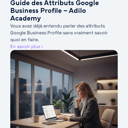
Guide des Attributs Google
Business Profile – Adilo
Academy
Vous avez déjà entendu parler des attributs
Google Business Profile sans vraiment savoir
quoi en faire.
En savoir plus