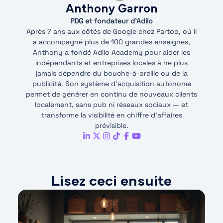
Anthony Garron
PDG et fondateur d'Adilo
Après 7 ans aux côtés de Google chez Partoo, où il
a accompagné plus de 100 grandes enseignes,
Anthony a fondé Adilo Academy pour aider les
indépendants et entreprises locales à ne plus
jamais dépendre du bouche-à-oreille ou de la
publicité. Son système d’acquisition autonome
permet de générer en continu de nouveaux clients
localement, sans pub ni réseaux sociaux — et
transforme la visibilité en chiffre d’affaires
prévisible.
Lisez ceci ensuite