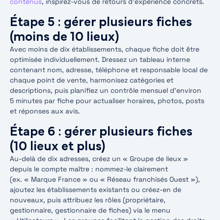
contenus
, inspirez-vous de retours d’expérience concrets.
Étape 5 : gérer plusieurs fiches
(moins de 10 lieux)
Avec moins de dix établissements, chaque fiche doit être
optimisée individuellement. Dressez un tableau interne
contenant nom, adresse, téléphone et responsable local de
chaque point de vente, harmonisez catégories et
descriptions, puis planifiez un contrôle mensuel d’environ
5 minutes par fiche pour actualiser horaires, photos, posts
et réponses aux avis.
Étape 6 : gérer plusieurs fiches
(10 lieux et plus)
Au-delà de dix adresses, créez un « Groupe de lieux »
depuis le compte maître : nommez-le clairement
(ex. « Marque France » ou « Réseau franchisés Ouest »),
ajoutez les établissements existants ou créez-en de
nouveaux, puis attribuez les rôles (propriétaire,
gestionnaire, gestionnaire de fiches) via le menu