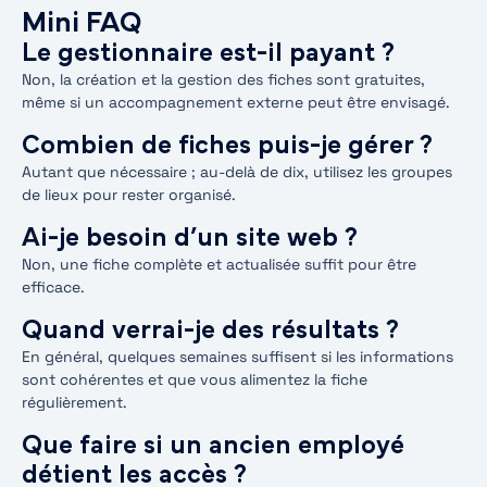
Mini FAQ
Le gestionnaire est-il payant ?
Non, la création et la gestion des fiches sont gratuites,
même si un accompagnement externe peut être envisagé.
Combien de fiches puis-je gérer ?
Autant que nécessaire ; au-delà de dix, utilisez les groupes
de lieux pour rester organisé.
Ai-je besoin d’un site web ?
Non, une fiche complète et actualisée suffit pour être
efficace.
Quand verrai-je des résultats ?
En général, quelques semaines suffisent si les informations
sont cohérentes et que vous alimentez la fiche
régulièrement.
Que faire si un ancien employé
détient les accès ?