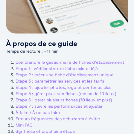
À propos de ce guide
Temps de lecture : ~11 min
Comprendre le gestionnaire de fiches d’établissement
Étape 1 : vérifier si votre fiche existe déjà
Étape 2 : créer une fiche d’établissement unique
Étape 3 : paramétrer les services et les tarifs
Étape 4 : ajouter photos, logo et contenus clés
Étape 5 : gérer plusieurs fiches (moins de 10 lieux)
Étape 6 : gérer plusieurs fiches (10 lieux et plus)
Étape 7 : suivre les performances et ajuster
À faire / À ne pas faire
Erreurs fréquentes des débutants à éviter
Mini FAQ
Synthèse et prochaine étape