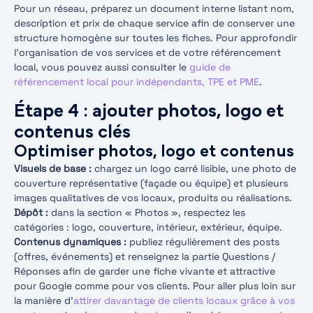
Pour un réseau, préparez un document interne listant nom,
description et prix de chaque service afin de conserver une
structure homogène sur toutes les fiches. Pour approfondir
l’organisation de vos services et de votre référencement
local, vous pouvez aussi consulter le
guide de
référencement local pour indépendants, TPE et PME
.
Étape 4 : ajouter photos, logo et
contenus clés
Optimiser photos, logo et contenus
Visuels de base :
chargez un logo carré lisible, une photo de
couverture représentative (façade ou équipe) et plusieurs
images qualitatives de vos locaux, produits ou réalisations.
Dépôt :
dans la section « Photos », respectez les
catégories : logo, couverture, intérieur, extérieur, équipe.
Contenus dynamiques :
publiez régulièrement des posts
(offres, événements) et renseignez la partie Questions /
Réponses afin de garder une fiche vivante et attractive
pour Google comme pour vos clients. Pour aller plus loin sur
la manière d’
attirer davantage de clients locaux grâce à vos