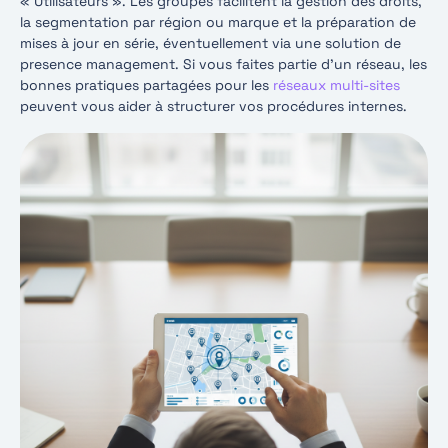
« Utilisateurs ». Les groupes facilitent la gestion des droits,
la segmentation par région ou marque et la préparation de
mises à jour en série, éventuellement via une solution de
presence management. Si vous faites partie d’un réseau, les
bonnes pratiques partagées pour les
réseaux multi-sites
peuvent vous aider à structurer vos procédures internes.