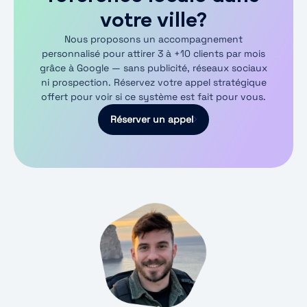
votre ville?
Nous proposons un accompagnement
personnalisé pour attirer 3 à +10 clients par mois
grâce à Google — sans publicité, réseaux sociaux
ni prospection. Réservez votre appel stratégique
offert pour voir si ce système est fait pour vous.
Réserver un appel