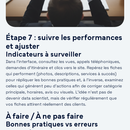
Étape 7 : suivre les performances
et ajuster
Indicateurs à surveiller
Dans l’interface, consultez les vues, appels téléphoniques,
demandes d’itinéraire et clics vers le site. Repérez les fiches
qui performent (photos, descriptions, services à succès)
pour répliquer les bonnes pratiques et, à l’inverse, examinez
celles qui génèrent peu d’actions afin de corriger catégorie
principale, horaires, avis ou visuels. L’idée n’est pas de
devenir data scientist, mais de vérifier régulièrement que
vos fiches attirent réellement des clients.
À faire / À ne pas faire
Bonnes pratiques vs erreurs