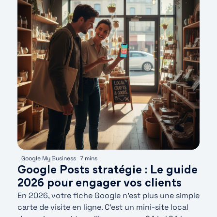
Google My Business
7 mins
Google Posts stratégie : Le guide
2026 pour engager vos clients
En 2026, votre fiche Google n’est plus une simple
carte de visite en ligne. C’est un mini-site local