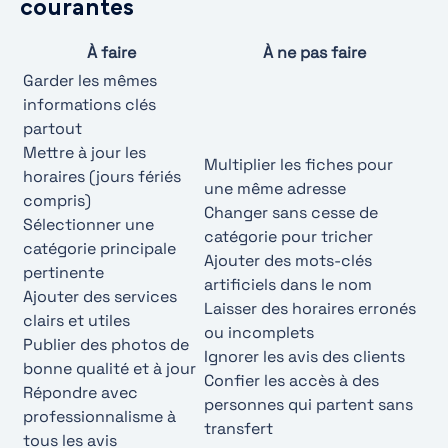
courantes
À faire
À ne pas faire
Garder les mêmes
informations clés
partout
Mettre à jour les
Multiplier les fiches pour
horaires (jours fériés
une même adresse
compris)
Changer sans cesse de
Sélectionner une
catégorie pour tricher
catégorie principale
Ajouter des mots-clés
pertinente
artificiels dans le nom
Ajouter des services
Laisser des horaires erronés
clairs et utiles
ou incomplets
Publier des photos de
Ignorer les avis des clients
bonne qualité et à jour
Confier les accès à des
Répondre avec
personnes qui partent sans
professionnalisme à
transfert
tous les avis