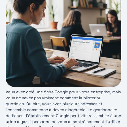
Vous avez créé une fiche Google pour votre entreprise, mais
vous ne savez pas vraiment comment la piloter au
quotidien. Ou pire, vous avez plusieurs adresses et
l’ensemble commence à devenir ingérable. Le gestionnaire
de fiches d’établissement Google peut vite ressembler à une
usine à gaz si personne ne vous a montré comment l’utiliser