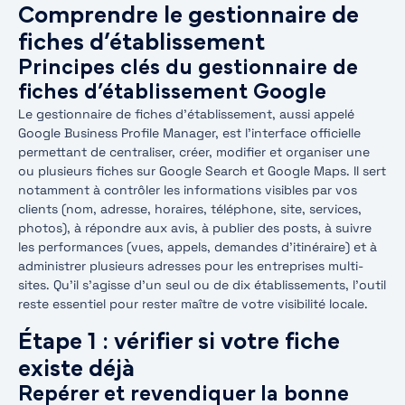
Comprendre le gestionnaire de
fiches d’établissement
Principes clés du gestionnaire de
fiches d’établissement Google
Le gestionnaire de fiches d’établissement, aussi appelé
Google Business Profile Manager, est l’interface officielle
permettant de centraliser, créer, modifier et organiser une
ou plusieurs fiches sur Google Search et Google Maps. Il sert
notamment à contrôler les informations visibles par vos
clients (nom, adresse, horaires, téléphone, site, services,
photos), à répondre aux avis, à publier des posts, à suivre
les performances (vues, appels, demandes d’itinéraire) et à
administrer plusieurs adresses pour les entreprises multi-
sites. Qu’il s’agisse d’un seul ou de dix établissements, l’outil
reste essentiel pour rester maître de votre visibilité locale.
Étape 1 : vérifier si votre fiche
existe déjà
Repérer et revendiquer la bonne