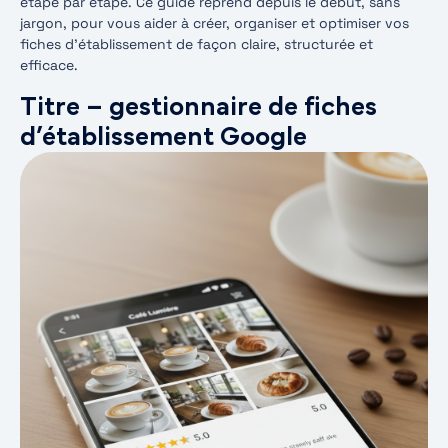
étape par étape. Ce guide reprend depuis le début, sans
jargon, pour vous aider à créer, organiser et optimiser vos
fiches d’établissement de façon claire, structurée et
efficace.
Titre – gestionnaire de fiches
d’établissement Google