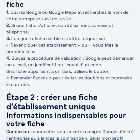
fiche
1.
Ouvrez Google ou Google Maps et recherchez le nom de
votre entreprise suivi de la ville.
2.
Si une fiche s’affiche, contrôlez nom, adresse et
téléphone.
3.
Lorsque la fiche est bien la vôtre, cliquez sur
« Revendiquer cet établissement » ou « Vous êtes le
propriétaire ».
4.
Suivez la procédure de validation : Google peut demander
un e-mail, un justificatif ou l’envoi d’un code.
Si la fiche appartient à un tiers, utilisez le bouton
« Demander l’accès » pour éviter les doublons et reprendre
le contrôle.
Étape 2 : créer une fiche
d’établissement unique
Informations indispensables pour
votre fiche
Connexion :
connectez-vous à votre compte Google dédié à
l’entreprise puis lancez la commande « Gérer mon profil