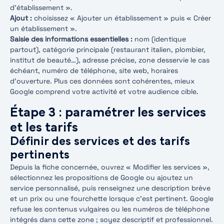
d’établissement ».
Ajout :
choisissez « Ajouter un établissement » puis « Créer
un établissement ».
Saisie des informations essentielles :
nom (identique
partout), catégorie principale (restaurant italien, plombier,
institut de beauté…), adresse précise, zone desservie le cas
échéant, numéro de téléphone, site web, horaires
d’ouverture. Plus ces données sont cohérentes, mieux
Google comprend votre activité et votre audience cible.
Étape 3 : paramétrer les services
et les tarifs
Définir des services et des tarifs
pertinents
Depuis la fiche concernée, ouvrez « Modifier les services »,
sélectionnez les propositions de Google ou ajoutez un
service personnalisé, puis renseignez une description brève
et un prix ou une fourchette lorsque c’est pertinent. Google
refuse les contenus vulgaires ou les numéros de téléphone
intégrés dans cette zone ; soyez descriptif et professionnel.