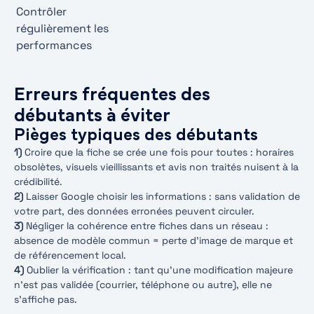
Contrôler
régulièrement les
performances
Erreurs fréquentes des
débutants à éviter
Pièges typiques des débutants
1)
Croire que la fiche se crée une fois pour toutes : horaires
obsolètes, visuels vieillissants et avis non traités nuisent à la
crédibilité.
2)
Laisser Google choisir les informations : sans validation de
votre part, des données erronées peuvent circuler.
3)
Négliger la cohérence entre fiches dans un réseau :
absence de modèle commun = perte d’image de marque et
de référencement local.
4)
Oublier la vérification : tant qu’une modification majeure
n’est pas validée (courrier, téléphone ou autre), elle ne
s’affiche pas.