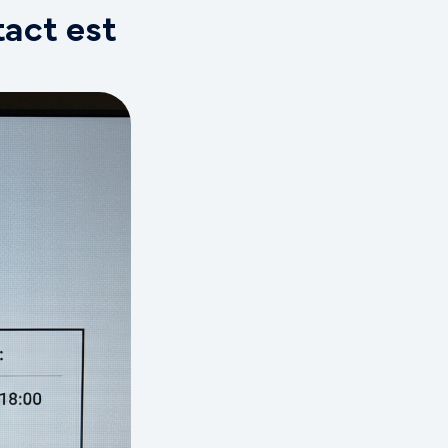
act est