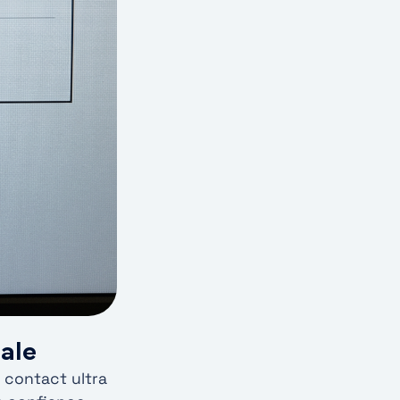
ale
 contact ultra