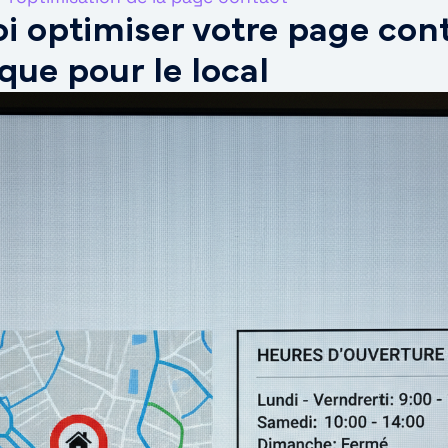
i optimiser votre page cont
que pour le local