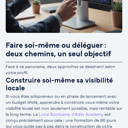
Faire soi-même ou déléguer :
deux chemins, un seul objectif
Face à ce panorama, deux approches se dessinent selon
votre profil.
Construire soi-même sa visibilité
locale
Si vous êtes solopreneur ou en phase de lancement avec
un budget limité, apprendre à construire vous-même votre
visibilité locale est non seulement possible, mais rentable sur
le long terme. Le
Local Bootcamp d’Adilo Academy
est
conçu précisément pour cela : une formation de 90 jours
qui vous guide pas à pas dans la construction de votre