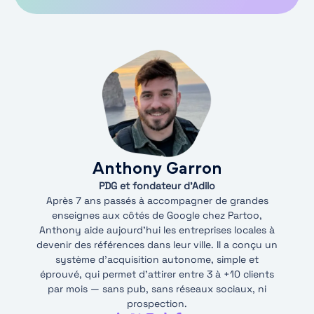
Anthony Garron
PDG et fondateur d'Adilo
Après 7 ans passés à accompagner de grandes
enseignes aux côtés de Google chez Partoo,
Anthony aide aujourd’hui les entreprises locales à
devenir des références dans leur ville. Il a conçu un
système d’acquisition autonome, simple et
éprouvé, qui permet d’attirer entre 3 à +10 clients
par mois — sans pub, sans réseaux sociaux, ni
prospection.