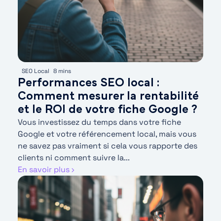
SEO Local
8 mins
Performances SEO local :
Comment mesurer la rentabilité
et le ROI de votre fiche Google ?
Vous investissez du temps dans votre fiche
Google et votre référencement local, mais vous
ne savez pas vraiment si cela vous rapporte des
clients ni comment suivre la...
En savoir plus