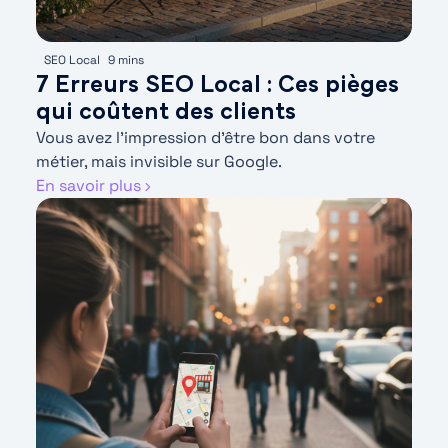
SEO Local
9 mins
7 Erreurs SEO Local : Ces pièges
qui coûtent des clients
Vous avez l’impression d’être bon dans votre
métier, mais invisible sur Google.
En savoir plus