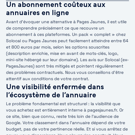
Un abonnement coûteux aux
annuaires en ligne
Avant d’évoquer une alternative à Pages Jaunes, il est utile
de comprendre précisément ce que recouvre un
abonnement à ces plateformes. Un pack « complet » chez
Solocal ou Pages Jaunes peut facilement atteindre entre 64
et 800 euros par mois, selon les options souscrites
(description enrichie, mise en avant de mots-clés, logo,
mini-site hébergé sur leur domaine). Les avis sur Solocal (ex-
PagesJaunes) sont très mitigés et pointent régulièrement
des problèmes contractuels. Nous vous conseillons d’être
attentif aux conditions de votre contrat.
Une visibilité enfermée dans
l’écosystème de l’annuaire
Le problème fondamental est structurel : la visibilité que
vous achetez est entièrement interne à pagesjaunes.fr. Or
ce site, bien que connu, reste très loin de l’audience de
Google. Votre classement dans l’annuaire dépend de votre
budget, pas de votre pertinence réelle. Et si vous arrêtez de