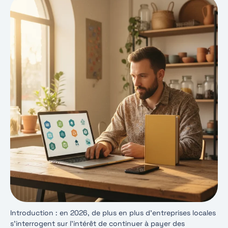
Introduction : en 2026, de plus en plus d’entreprises locales
s’interrogent sur l’intérêt de continuer à payer des