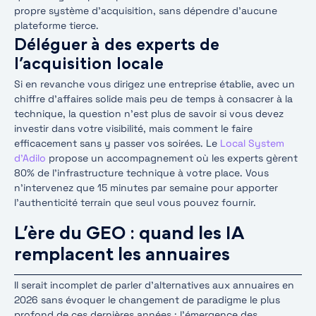
propre système d’acquisition, sans dépendre d’aucune
plateforme tierce.
Déléguer à des experts de
l’acquisition locale
Si en revanche vous dirigez une entreprise établie, avec un
chiffre d’affaires solide mais peu de temps à consacrer à la
technique, la question n’est plus de savoir si vous devez
investir dans votre visibilité, mais comment le faire
efficacement sans y passer vos soirées. Le
Local System
d’Adilo
propose un accompagnement où les experts gèrent
80% de l’infrastructure technique à votre place. Vous
n’intervenez que 15 minutes par semaine pour apporter
l’authenticité terrain que seul vous pouvez fournir.
L’ère du GEO : quand les IA
remplacent les annuaires
Il serait incomplet de parler d’alternatives aux annuaires en
2026 sans évoquer le changement de paradigme le plus
profond de ces dernières années : l’émergence des