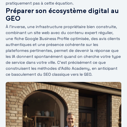
pratiquement pas à cette équation.
Préparer son écosystème digital au
GEO
À l’inverse, une infrastructure propriétaire bien construite,
combinant un site web avec du contenu expert régulier,
une fiche Google Business Profile optimisée, des avis clients
authentiques et une présence cohérente sur les
plateformes pertinentes, permet de devenir la réponse que
les IA donnent spontanément quand on cherche votre type
de service dans votre ville. C’est précisément ce que
construisent les méthodes d’Adilo Academy, en anticipant
ce basculement du SEO classique vers le GEO.