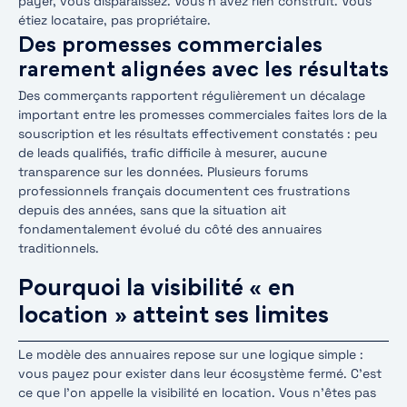
payer, vous disparaissez. Vous n’avez rien construit. Vous
étiez locataire, pas propriétaire.
Des promesses commerciales
rarement alignées avec les résultats
Des commerçants rapportent régulièrement un décalage
important entre les promesses commerciales faites lors de la
souscription et les résultats effectivement constatés : peu
de leads qualifiés, trafic difficile à mesurer, aucune
transparence sur les données. Plusieurs forums
professionnels français documentent ces frustrations
depuis des années, sans que la situation ait
fondamentalement évolué du côté des annuaires
traditionnels.
Pourquoi la visibilité « en
location » atteint ses limites
Le modèle des annuaires repose sur une logique simple :
vous payez pour exister dans leur écosystème fermé. C’est
ce que l’on appelle la visibilité en location. Vous n’êtes pas