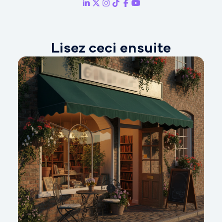
Lisez ceci ensuite