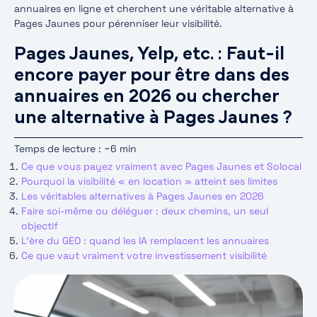
annuaires en ligne et cherchent une véritable alternative à
Pages Jaunes pour pérenniser leur visibilité.
Pages Jaunes, Yelp, etc. : Faut-il
encore payer pour être dans des
annuaires en 2026 ou chercher
une alternative à Pages Jaunes ?
Temps de lecture : ~6 min
Ce que vous payez vraiment avec Pages Jaunes et Solocal
Pourquoi la visibilité « en location » atteint ses limites
Les véritables alternatives à Pages Jaunes en 2026
Faire soi-même ou déléguer : deux chemins, un seul
objectif
L’ère du GEO : quand les IA remplacent les annuaires
Ce que vaut vraiment votre investissement visibilité