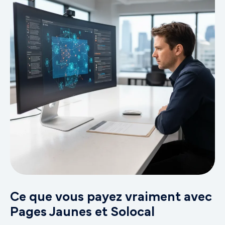
Ce que vous payez vraiment avec
Pages Jaunes et Solocal