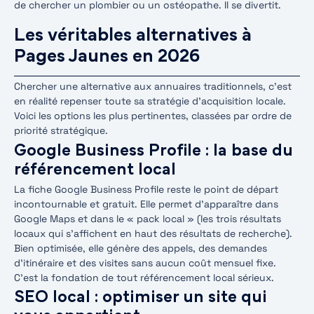
de chercher un plombier ou un ostéopathe. Il se divertit.
Les véritables alternatives à
Pages Jaunes en 2026
Chercher une alternative aux annuaires traditionnels, c’est
en réalité repenser toute sa stratégie d’acquisition locale.
Voici les options les plus pertinentes, classées par ordre de
priorité stratégique.
Google Business Profile : la base du
référencement local
La fiche Google Business Profile reste le point de départ
incontournable et gratuit. Elle permet d’apparaître dans
Google Maps et dans le « pack local » (les trois résultats
locaux qui s’affichent en haut des résultats de recherche).
Bien optimisée, elle génère des appels, des demandes
d’itinéraire et des visites sans aucun coût mensuel fixe.
C’est la fondation de tout référencement local sérieux.
SEO local : optimiser un site qui