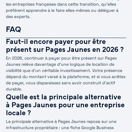
les entreprises françaises dans cette transition, qu’elles
préfèrent apprendre à le faire elles-mêmes ou déléguer à
des experts.
FAQ
Faut-il encore payer pour être
présent sur Pages Jaunes en 2026 ?
En 2026, continuer à payer pour être présent sur Pages
Jaunes relève davantage d’une logique de location de
visibilité que d’un véritable investissement. Votre présence
dépend du montant versé à la plateforme, et si vous arrêtez
de payer, vous disparaissez sans avoir construit d’actif
durable.
Quelle est la principale alternative
à Pages Jaunes pour une entreprise
locale ?
La principale alternative à Pages Jaunes repose sur une
infrastructure propriétaire : une fiche Google Business