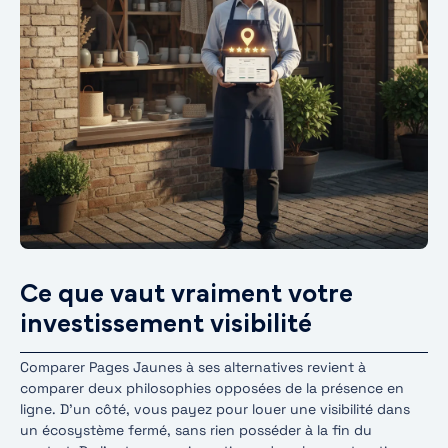
Ce que vaut vraiment votre
investissement visibilité
Comparer Pages Jaunes à ses alternatives revient à
comparer deux philosophies opposées de la présence en
ligne. D’un côté, vous payez pour louer une visibilité dans
un écosystème fermé, sans rien posséder à la fin du