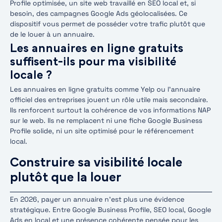
Profile optimisée, un site web travaillé en SEO local et, si
besoin, des campagnes Google Ads géolocalisées. Ce
dispositif vous permet de posséder votre trafic plutôt que
de le louer à un annuaire.
Les annuaires en ligne gratuits
suffisent-ils pour ma visibilité
locale ?
Les annuaires en ligne gratuits comme Yelp ou l’annuaire
officiel des entreprises jouent un rôle utile mais secondaire.
Ils renforcent surtout la cohérence de vos informations NAP
sur le web. Ils ne remplacent ni une fiche Google Business
Profile solide, ni un site optimisé pour le référencement
local.
Construire sa visibilité locale
plutôt que la louer
En 2026, payer un annuaire n’est plus une évidence
stratégique. Entre Google Business Profile, SEO local, Google
Ads en local et une présence cohérente pensée pour les