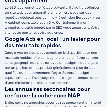
vous appartient
Le SEO local constitue l’étape suivante. Il s’agit d’optimiser
un site web pour apparaître en première page sur des
requêtes géolocalisées comme « électricien Bordeaux » ou
« cabinet comptable Lyon 6 ». Contrairement à un
annuaire, le trafic généré par le SEO vous appartient. Votre
site, votre contenu, votre audience.
Google Ads en local : un levier pour
des résultats rapides
Google Ads en local peut compléter le dispositif pour des
résultats rapides. Une campagne bien paramétrée sur une
zone géographique précise, avec un budget modéré géré
par un professionnel, produit généralement plus de leads
qualifiés qu’un abonnement Pages Jaunes à budget
équivalent, avec l’avantage d’un pilotage en temps réel et
d’une résiliation possible à tout moment.
Les annuaires secondaires pour
renforcer la cohérence NAP
Enfin, certains annuaires secondaires conservent un intérêt