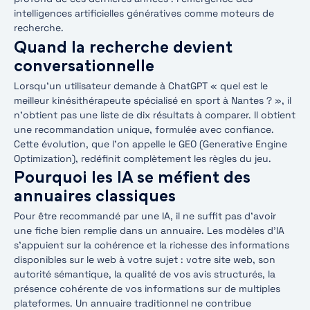
intelligences artificielles génératives comme moteurs de
recherche.
Quand la recherche devient
conversationnelle
Lorsqu’un utilisateur demande à ChatGPT « quel est le
meilleur kinésithérapeute spécialisé en sport à Nantes ? », il
n’obtient pas une liste de dix résultats à comparer. Il obtient
une recommandation unique, formulée avec confiance.
Cette évolution, que l’on appelle le GEO (Generative Engine
Optimization), redéfinit complètement les règles du jeu.
Pourquoi les IA se méfient des
annuaires classiques
Pour être recommandé par une IA, il ne suffit pas d’avoir
une fiche bien remplie dans un annuaire. Les modèles d’IA
s’appuient sur la cohérence et la richesse des informations
disponibles sur le web à votre sujet : votre site web, son
autorité sémantique, la qualité de vos avis structurés, la
présence cohérente de vos informations sur de multiples
plateformes. Un annuaire traditionnel ne contribue