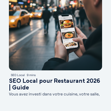
SEO Local
9 mins
SEO Local pour Restaurant 2026
| Guide
Vous avez investi dans votre cuisine, votre salle,
votre équipe : place au SEO local pour
restaurant.